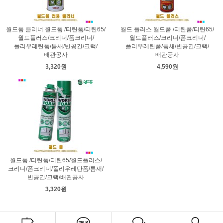
월드폼 클리너 월드폼 /티탄폼/티탄65/
월드 플러스 월드폼 /티탄폼/티탄65/
월드플러스/크리너/폼크리너/
월드플러스/크리너/폼크리너/
폴리우레탄폼/틈새/빈공간/크랙/
폴리우레탄폼/틈새/빈공간/크랙/
배관공사
배관공사
3,320원
4,590원
월드폼 /티탄폼/티탄65/월드플러스/
크리너/폼크리너/폴리우레탄폼/틈새/
빈공간/크랙/배관공사
3,320원