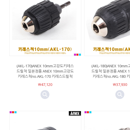
(AKL-170)ANEX 10mm고강도키레스
(AKL-180)ANEX 10
드릴척 일본정품 ANEX 10mm고강도
드릴척 일본정품 ANEX 
키레스척no.AKL-170 키레스드릴척
키레스척no.AKL-180
￦47,120
￦37,930