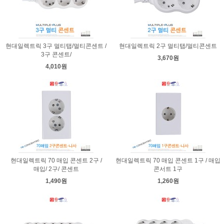
현대일렉트릭 3구 멀티탭/멀티콘센트 /
현대일렉트릭 2구 멀티탭/멀티콘센트
3구 콘센트/
3,670원
4,010원
현대일렉트릭 70 매입 콘센트 2구 /
현대일렉트릭 70 매입 콘센트 1구 / 매입
매입/ 2구/ 콘센트
콘서트 1구
1,490원
1,260원