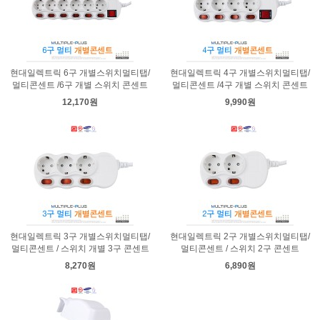
현대일렉트릭 6구 개별스위치멀티탭/
현대일렉트릭 4구 개별스위치멀티탭/
멀티콘센트 /6구 개별 스위치 콘센트
멀티콘센트 /4구 개별 스위치 콘센트
12,170원
9,990원
현대일렉트릭 3구 개별스위치멀티탭/
현대일렉트릭 2구 개별스위치멀티탭/
멀티콘센트 / 스위치 개별 3구 콘센트
멀티콘센트 / 스위치 2구 콘센트
8,270원
6,890원