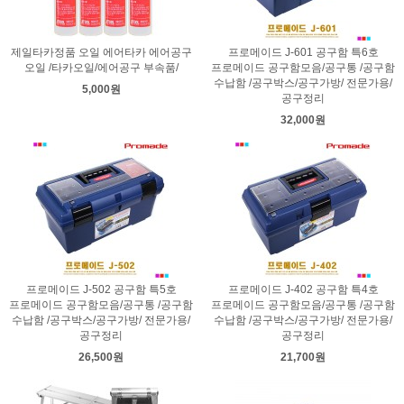
제일타카정품 오일 에어타카 에어공구
프로메이드 J-601 공구함 특6호
오일 /타카오일/에어공구 부속품/
프로메이드 공구함모음/공구통 /공구함
수납함 /공구박스/공구가방/ 전문가용/
5,000원
공구정리
32,000원
프로메이드 J-502 공구함 특5호
프로메이드 J-402 공구함 특4호
프로메이드 공구함모음/공구통 /공구함
프로메이드 공구함모음/공구통 /공구함
수납함 /공구박스/공구가방/ 전문가용/
수납함 /공구박스/공구가방/ 전문가용/
공구정리
공구정리
26,500원
21,700원