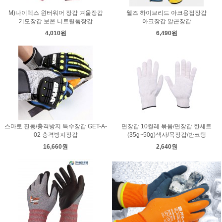
M)나이텍스 윈터워머 장갑 겨울장갑
웰즈 하이브리드 아크용접장갑
기모장갑 보온 니트릴폼장갑
아크장갑 알곤장갑
4,010원
6,490원
스마토 진동/충격방지 특수장갑 GET-A-
면장갑 10켤레 묶음/면장갑 한세트
02 충격방지장갑
(35g~50g)색사/목장갑/반코팅
16,660원
2,640원