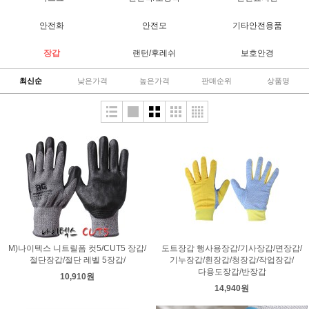
안전화
안전모
기타안전용품
장갑
랜턴/후레쉬
보호안경
최신순
낮은가격
높은가격
판매순위
상품명
M)나이텍스 니트릴폼 컷5/CUT5 장갑/
도트장갑 행사용장갑/기사장갑/면장갑/
절단장갑/절단 레벨 5장갑/
기누장갑/흰장갑/청장갑/작업장갑/
다용도장갑/반장갑
10,910원
14,940원