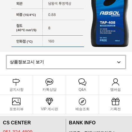
상품정보고시 보기
공지사항
카톡상담
Q&A
멤버쉽
포토리뷰
VIP 게시판
배송조회
기획전
CS CENTER
BANK INFO