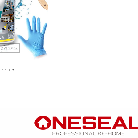
 올려보세요
이미지 보기