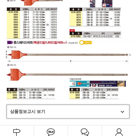
상품정보고시 보기