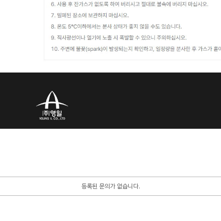
등록된 문의가 없습니다.