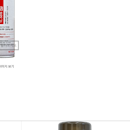
 올려보세요
이미지 보기