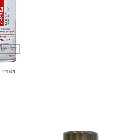
 올려보세요
이미지 보기