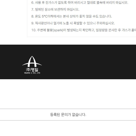
등록된 문의가 없습니다.