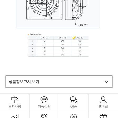
상품정보고시 보기
공지사항
카톡상담
Q&A
멤버쉽