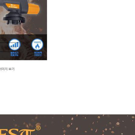
 올려보세요
이미지 보기