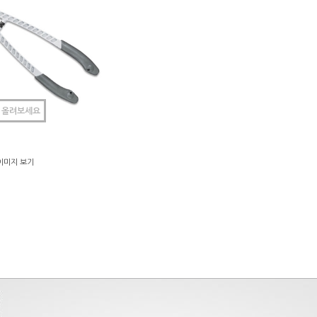
 올려보세요
이미지 보기