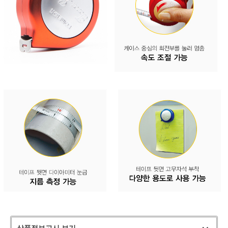
상품정보고시 보기