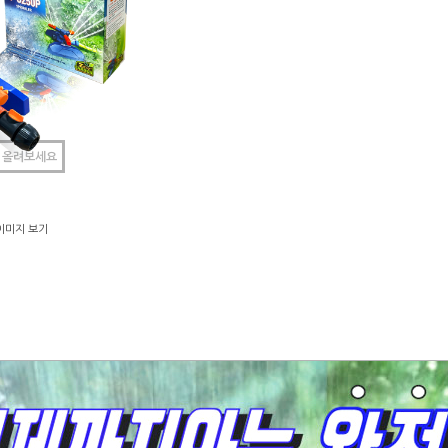
 올려보세요
이미지 보기