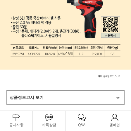
상품정보고시 보기
공지사항
카톡상담
Q&A
멤버쉽