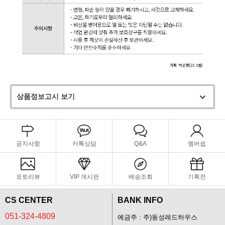
상품정보고시 보기
공지사항
카톡상담
Q&A
멤버쉽
포토리뷰
VIP 게시판
배송조회
기획전
CS CENTER
BANK INFO
051-324-4809
예금주 : 주)동성레드하우스