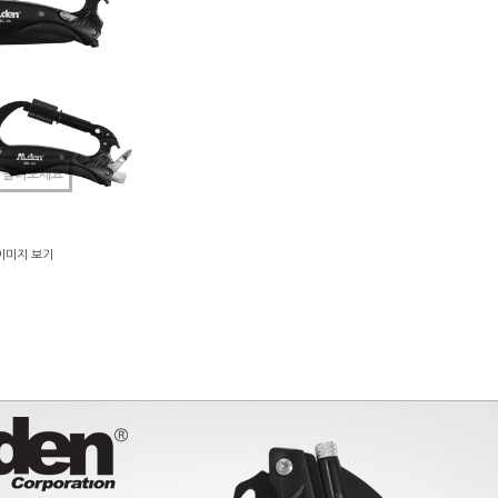
 올려보세요
이미지 보기