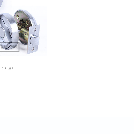
 올려보세요
이미지 보기