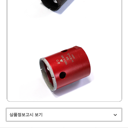
상품정보고시 보기