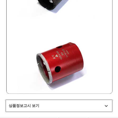
상품정보고시 보기