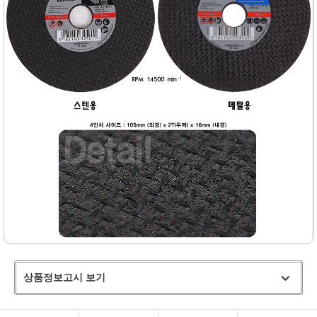
상품정보고시 보기