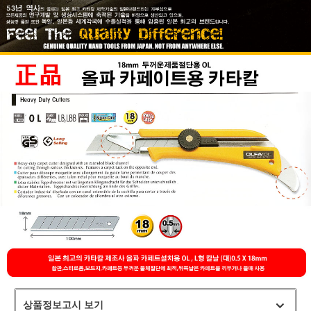
상품정보고시 보기