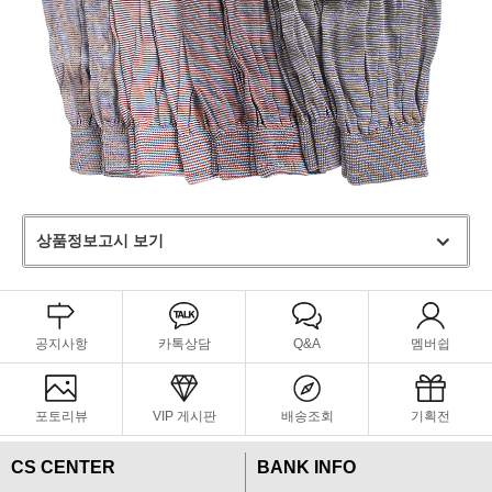
상품정보고시 보기
공지사항
카톡상담
Q&A
멤버쉽
포토리뷰
VIP 게시판
배송조회
기획전
CS CENTER
BANK INFO