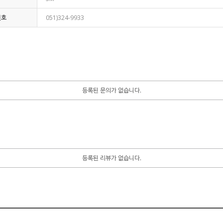
번호
051)324-9933
등록된 문의가 없습니다.
등록된 리뷰가 없습니다.