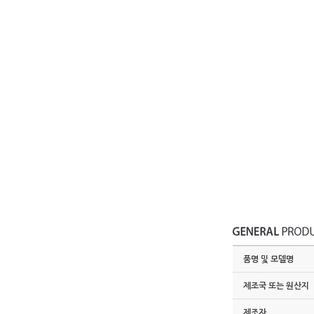
품명 및 모델명
제조국 또는 원산지
제조자