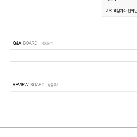
A/S 책임자와 전화