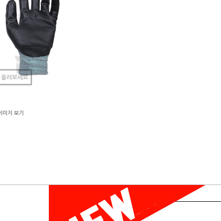
 올려보세요
이미지 보기