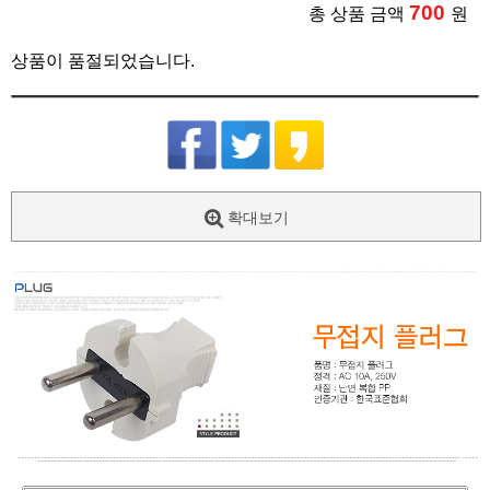
700
총 상품 금액
원
상품이 품절되었습니다.
확대보기