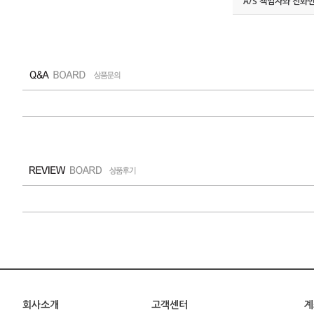
A/S 책임자와 전화
회사소개
고객센터
계