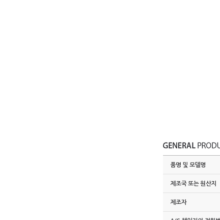
품명 및 모델명
제조국 또는 원산지
제조자