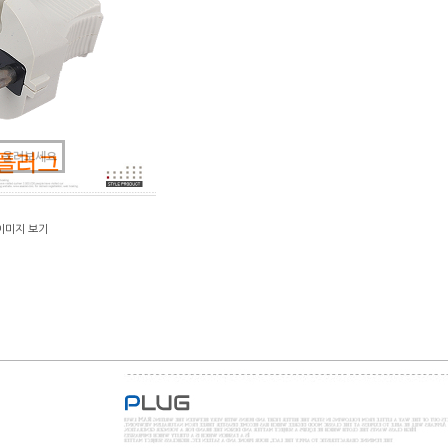
 올려보세요
이미지 보기