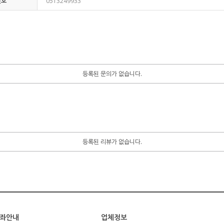
번호
0513249933
등록된 문의가 없습니다.
등록된 리뷰가 없습니다.
좌안내
업체정보